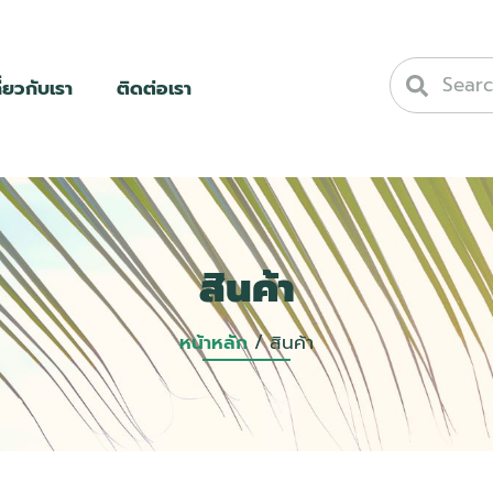
ี่ยวกับเรา
ติดต่อเรา
สินค้า
หน้าหลัก
/ สินค้า