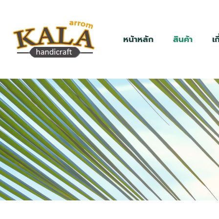
หน้าหลัก
สินค้า
เก