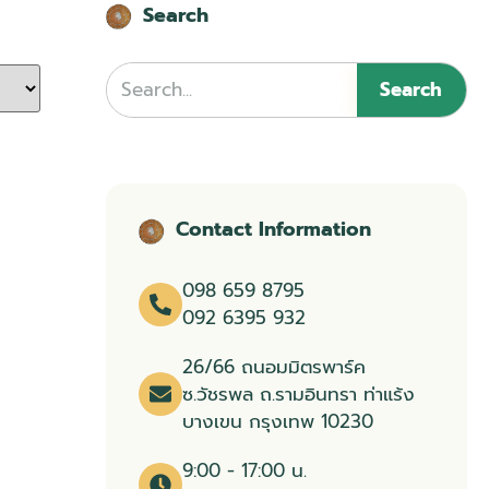
Search
Search
Contact Information​
098 659 8795
092 6395 932
26/66 ถนอมมิตรพาร์ค
ซ.วัชรพล ถ.รามอินทรา ท่าแร้ง
บางเขน กรุงเทพ 10230
9:00 - 17:00 น.