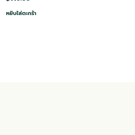
หยิบใส่ตะกร้า