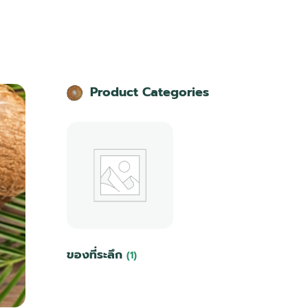
Product Categories​
ของที่ระลึก
(1)