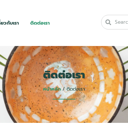
ี่ยวกับเรา
ติดต่อเรา
ติดต่อเรา
หน้าหลัก
/ ติดต่อเรา