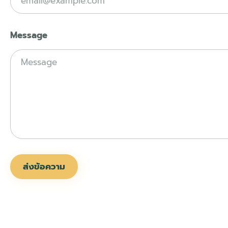
Message
ส่งข้อความ