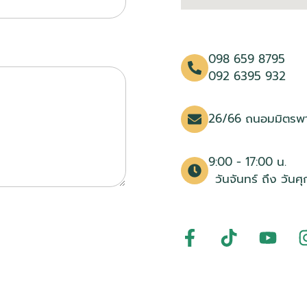
098 659 8795
092 6395 932
26/66 ถนอมมิตรพาร
9:00 - 17:00 น.
วันจันทร์ ถึง วันศุก