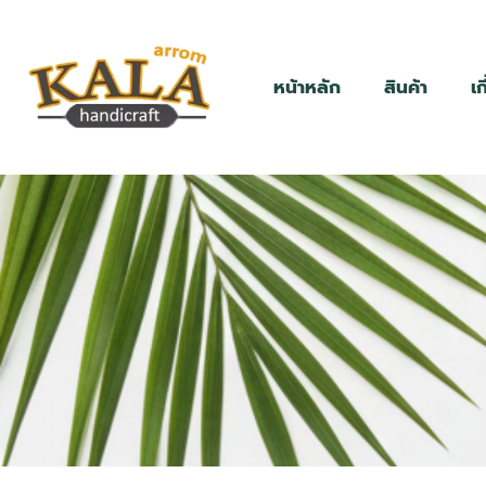
หน้าหลัก
สินค้า
เก