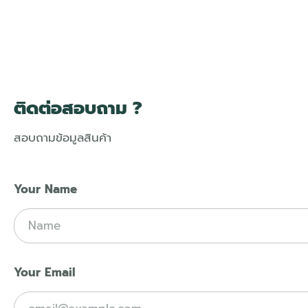
ติดต่อสอบถาม ?
สอบถามข้อมูลสินค้า
Your Name
Your Email