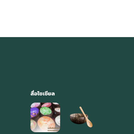
สื่อโซเชียล