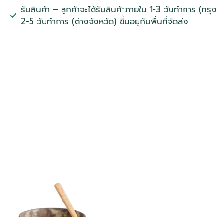
รับสินค้า – ลูกค้าจะได้รับสินค้าภายใน 1-3 วันทำการ (ก
2-5 วันทำการ (ต่างจังหวัด) ขึ้นอยู่กับพื้นที่จัดส่ง