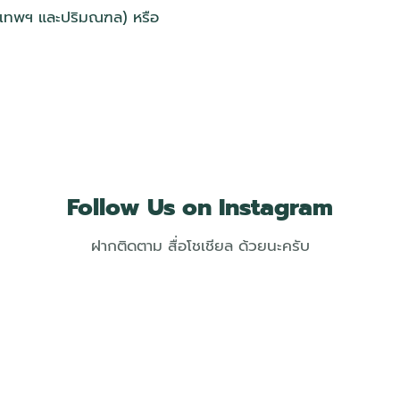
รุงเทพฯ และปริมณฑล) หรือ
Follow Us on Instagram
ฝากติดตาม สื่อโชเชียล ด้วยนะครับ