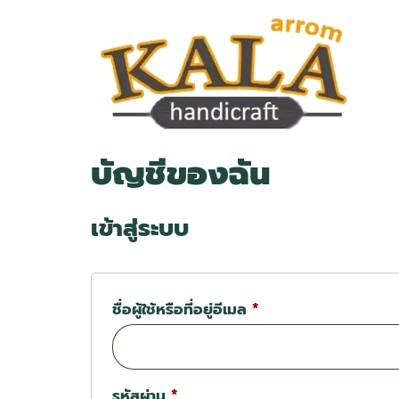
บัญชีของฉัน
เข้าสู่ระบบ
ชื่อผู้ใช้หรือที่อยู่อีเมล
*
รหัสผ่าน
*