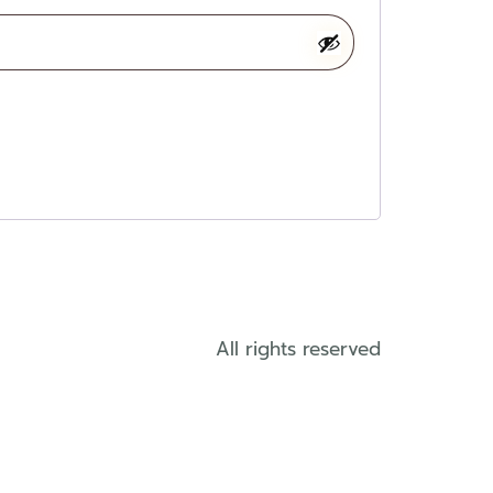
All rights reserved